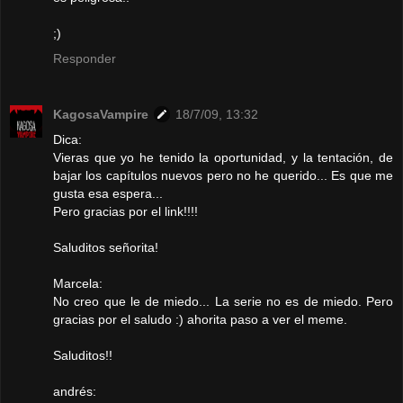
;)
Responder
KagosaVampire
18/7/09, 13:32
Dica:
Vieras que yo he tenido la oportunidad, y la tentación, de
bajar los capítulos nuevos pero no he querido... Es que me
gusta esa espera...
Pero gracias por el link!!!!
Saluditos señorita!
Marcela:
No creo que le de miedo... La serie no es de miedo. Pero
gracias por el saludo :) ahorita paso a ver el meme.
Saluditos!!
andrés: