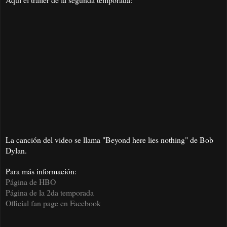
La canción del video se llama "Beyond here lies nothing" de Bob
Dylan.
Para más información:
Página de HBO
Página de la 2da temporada
Official fan page en Facebook