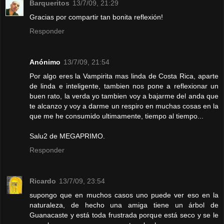
Barqueritos
13/7/09, 21:29
Gracias por compartir tan bonita reflexión!
Responder
Anónimo
13/7/09, 21:54
Por algo eres la Vampirita mas linda de Costa Rica, aparte
de linda e inteligente, tambien nos pone a reflexionar un
buen rato, la verda yo tambien voy a bajarme del anda que
te alcanzo y voy a darme un respiro en muchas cosas en la
que me he consumido ultimamente, tiempo al tiempo...
Salu2 de MEGAPRIMO.
Responder
Ricardo
13/7/09, 23:54
supongo que en muchos casos uno puede ver eso en la
naturaleza, de hecho una amiga tiene un árbol de
Guanacaste y está toda frustrada porque está seco y se le