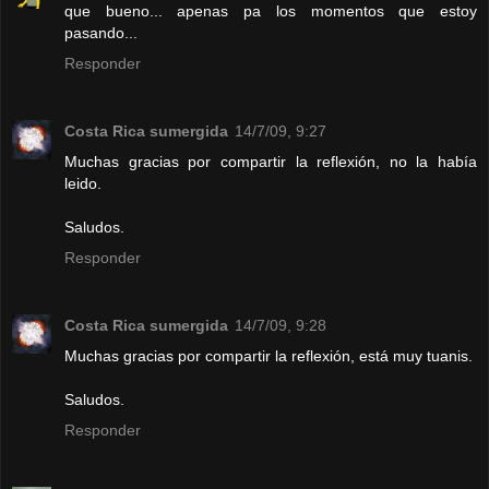
que bueno... apenas pa los momentos que estoy
pasando...
Responder
Costa Rica sumergida
14/7/09, 9:27
Muchas gracias por compartir la reflexión, no la había
leido.
Saludos.
Responder
Costa Rica sumergida
14/7/09, 9:28
Muchas gracias por compartir la reflexión, está muy tuanis.
Saludos.
Responder