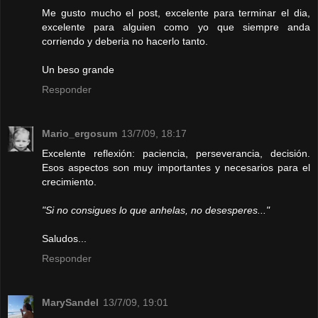
Me gusto mucho el post, excelente para terminar el dia,
excelente para alguien como yo que siempre anda
corriendo y deberia no hacerlo tanto.
Un beso grande
Responder
Mario_ergosum
13/7/09, 18:17
Excelente reflexión: paciencia, perseverancia, decisión.
Esos aspectos son muy importantes y necesarios para el
crecimiento.
"Si no consigues lo que anhelas, no desesperes..."
Saludos...
Responder
MarySandel
13/7/09, 19:01