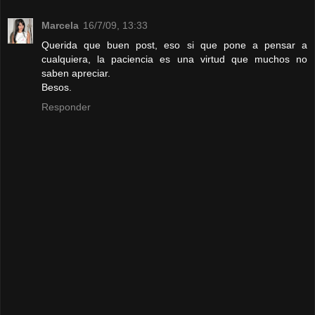
Marcela
16/7/09, 13:33
Querida que buen post, eso si que pone a pensar a
cualquiera, la paciencia es una virtud que muchos no
saben apreciar.
Besos.
Responder