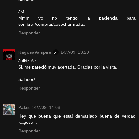
JM:
Mmm yo no tengo la paciencia para
sembrar/comprar/cosechar nada...
Responder
KagosaVampire
14/7/09, 13:20
Julián A.:
Si, me pareció muy acertada. Gracias por la visita.
Saludos!
Responder
Palas
14/7/09, 14:08
Hey que buena que esta! demasiado buena de verdad
Kagosa...
Responder