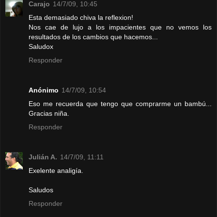
Carajo
14/7/09, 10:45
Esta demasiado chiva la reflexion!
Nos cae de lujo a los impacientes que no vemos los
resultados de los cambios que hacemos...
Saludox
Responder
Anónimo
14/7/09, 10:54
Eso me recuerda que tengo que comprarme un bambú...
Gracias niña.
Responder
Julián A.
14/7/09, 11:11
Exelente analigía.
Saludos
Responder