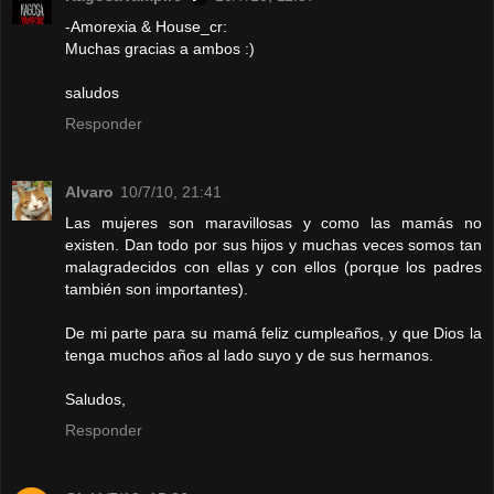
-Amorexia & House_cr:
Muchas gracias a ambos :)
saludos
Responder
Alvaro
10/7/10, 21:41
Las mujeres son maravillosas y como las mamás no
existen. Dan todo por sus hijos y muchas veces somos tan
malagradecidos con ellas y con ellos (porque los padres
también son importantes).
De mi parte para su mamá feliz cumpleaños, y que Dios la
tenga muchos años al lado suyo y de sus hermanos.
Saludos,
Responder