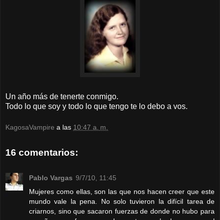
Un año más de tenerte conmigo.
Todo lo que soy y todo lo que tengo te lo debo a vos.
KagosaVampire
a las
10:47 a. m.
16 comentarios:
Pablo Vargas
9/7/10, 11:45
Mujeres como ellas, son las que nos hacen creer que este
mundo vale la pena. No solo tuvieron la difícil tarea de
criarnos, sino que sacaron fuerzas de donde no hubo para