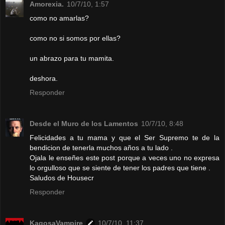
Amorexia.
10/7/10, 1:57
como no amarlas?
como no si somos por ellas?
un abrazo para tu mamita.
deshora.
Responder
Desde el Muro de los Lamentos
10/7/10, 8:48
Felicidades a tu mama y que el Ser Supremo te de la
bendicion de tenerla muchos años a tu lado .
Ojala le enseñes este post porque a veces uno no expresa
lo orgulloso que se siente de tener los padres que tiene .
Saludos de Housecr
Responder
KagosaVampire
10/7/10, 11:37