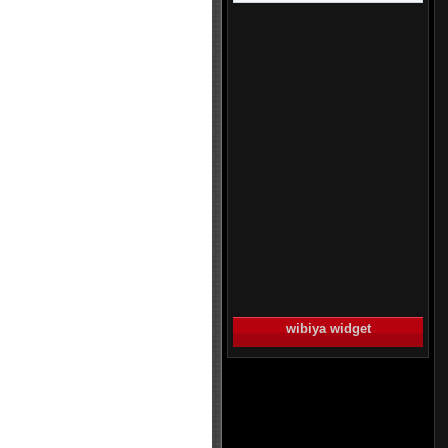
wibiya widget