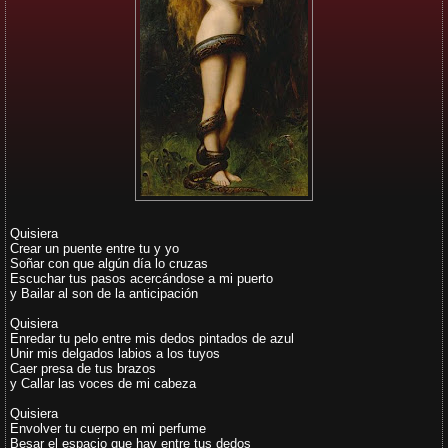
Quisiera
Crear un puente entre tu y yo
Soñar con que algún día lo cruzas
Escuchar tus pasos acercándose a mi puerto
y Bailar al son de la anticipación
Quisiera
Enredar tu pelo entre mis dedos pintados de azul
Unir mis delgados labios a los tuyos
Caer presa de tus brazos
y Callar las voces de mi cabeza
Quisiera
Envolver tu cuerpo en mi perfume
Besar el espacio que hay entre tus dedos