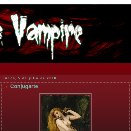
lunes, 5 de julio de 2010
Conjugarte