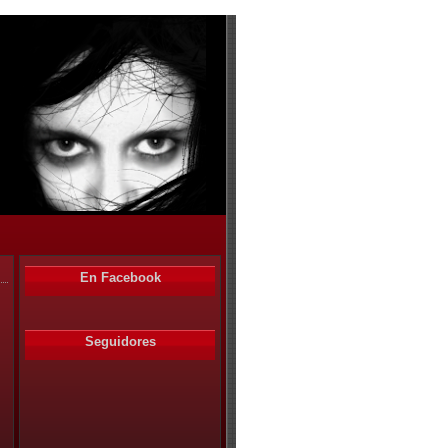
En Facebook
Seguidores