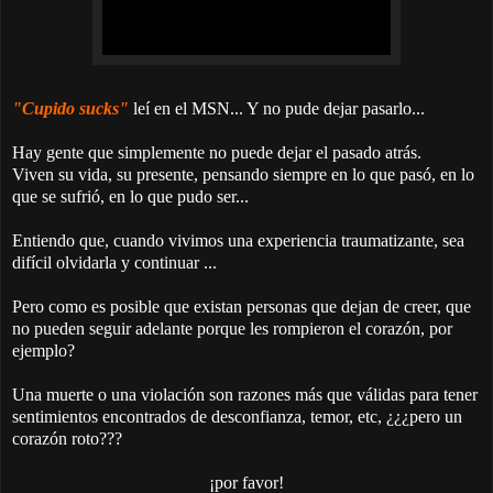
"Cupido sucks"
leí en el MSN... Y no pude dejar pasarlo...
Hay gente que simplemente no puede dejar el pasado atrás.
Viven su vida, su presente, pensando siempre en lo que pasó, en lo
que se sufrió, en lo que pudo ser...
Entiendo que, cuando vivimos una experiencia traumatizante, sea
difícil olvidarla y continuar ...
Pero como es posible que existan personas que dejan de creer, que
no pueden seguir adelante porque les rompieron el corazón, por
ejemplo?
Una muerte o una violación son razones más que válidas para tener
sentimientos encontrados de desconfianza, temor, etc, ¿¿¿pero un
corazón roto???
¡por favor!