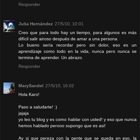
Responder
Julia Hernández
27/5/10, 10:01
Creo que para todo hay un tiempo, para algunos es más
difícil salir airoso después de amar a una persona.
Lo bueno sería recordar pero sin dolor, eso es un
aprendizaje como todo en la vida, nunca pero nunca se
termina de aprender. Un abrazo.
Responder
MarySandel
27/5/10, 16:02
Hola Karo!
Paso a saludarte! :)
jajaja
yo leo tu blog y es como hablar con usted! y eso que nunca
hemos hablado perooo supongo que es asi!
Ay si que pereza con la gente que se queda en eso, la