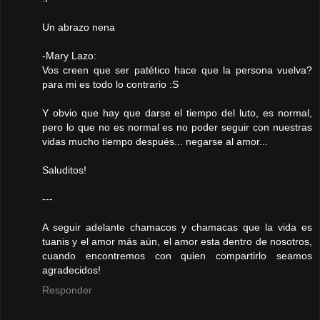
Un abrazo nena
-Mary Lazo:
Vos creen que ser patético hace que la persona vuelva?
para mi es todo lo contrario :S
Y obvio que hay que darse el tiempo del luto, es normal,
pero lo que no es normal es no poder seguir con nuestras
vidas mucho tiempo después... negarse al amor...
Saluditos!
---
A seguir adelante chamacos y chamacas que la vida es
tuanis y el amor más aún, el amor esta dentro de nosotros,
cuando encontremos con quien compartirlo seamos
agradecidos!
Responder