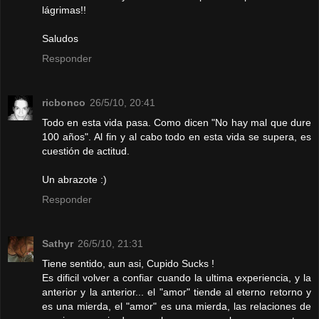
lágrimas!!
Saludos
Responder
ricbonco
26/5/10, 20:41
Todo en esta vida pasa. Como dicen "No hay mal que dure
100 años". Al fin y al cabo todo en esta vida se supera, es
cuestión de actitud.
Un abrazote :)
Responder
Sathyr
26/5/10, 21:31
Tiene sentido, aun asi, Cupido Sucks !
Es dificil volver a confiar cuando la ultima experiencia, y la
anterior y la anterior... el "amor" tiende al eterno retorno y
es una mierda, el "amor" es una mierda, las relaciones de