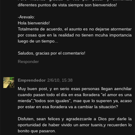
diferentes puntos de vista siempre son bienvenidos!
-Arevalo:
Hola bienvenido!
Totalmente de acuerdo, el asunto es no dejarse atormentar
por cosas que en la realidad no tienen mcuha importancia
luego de un tiempo...
Saludos, gracias por el comentario!
Responder
Emprendedor
2/6/10, 15:38
Muy buen post, y en serio esas personas llegan aenchilar
cuando pasan todo el día en esa lloradera "el amor es una
mierda","todos son iguales", mae que lo superen ya, acaso
por estar en esa lloradera va a cambiar la situación?
Disfuten, sean felices y agradezcanle a Dios por darle la
oportunidad de haber vivido un amor tuanis,y recuerden lo
bonito que pasaron.