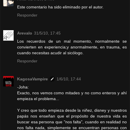
Este comentario ha sido eliminado por el autor.
Responder
Arevalo
31/5/10, 17:45
Los recuerdos de un mal momento, normalmente se
convierten en experiencia;y anormalmente, en trauma, es
cuando necesitas acudir al sicólogo.
Responder
KagosaVampire
1/6/10, 17:44
-Joha:
Exacto, nos vemos como mitades y no como enteros y ahí
empieza el problema...
Y creo que todo empieza desde la niñez, disney y nuestros
papás nos enseñan que el propósito de nuestra vida es
buscar esa persona que "nos falta", cuando en realidad no
nos falta nada, simplemente se encuentran personas con