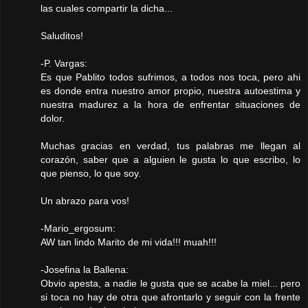
las cuales compartir la dicha...
Saluditos!
-P. Vargas:
Es que Pablito todos sufrimos, a todos nos toca, pero ahi
es donde entra nuestro amor propio, nuestra autoestima y
nuestra madurez a la hora de enfrentar situaciones de
dolor.
Muchas gracias en verdad, tus palabras me llegan al
corazón, saber que a alguien le gusta lo que escribo, lo
que pienso, lo que soy.
Un abrazo para vos!
-Mario_ergosum:
AW tan lindo Marito de mi vida!!! muah!!!
-Josefina la Ballena:
Obvio apesta, a nadie le gusta que se acabe la miel... pero
si toca no hay de otra que afrontarlo y seguir con la frente