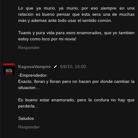
Lo que ya murio, ya murio, por eso siempre en una
relación es bueno pensar que esta sera una de muchas
más y ademas ante todo usar el sentido común.
Tuanis y pura vida para esos enamorados, que yo tambien
estoy como loco por mi novia!
Responder
KagosaVampire
6/6/10, 16:00
-Emprendedor:
Exacto, lloran y lloran pero no hacen por donde cambiar la
situacion...
Es bueno estar enamorado, pero la cordura no hay que
perderla...
Saludos
Responder