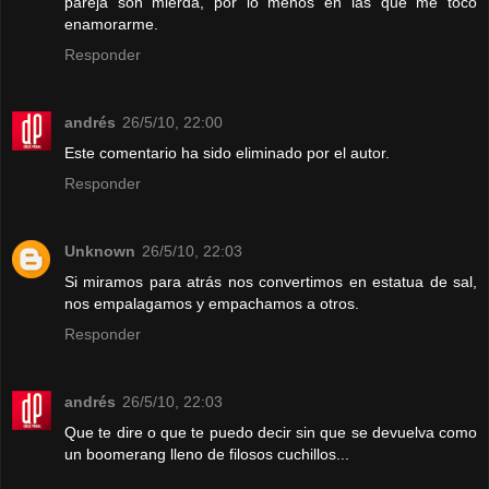
pareja son mierda, por lo menos en las que me toco
enamorarme.
Responder
andrés
26/5/10, 22:00
Este comentario ha sido eliminado por el autor.
Responder
Unknown
26/5/10, 22:03
Si miramos para atrás nos convertimos en estatua de sal,
nos empalagamos y empachamos a otros.
Responder
andrés
26/5/10, 22:03
Que te dire o que te puedo decir sin que se devuelva como
un boomerang lleno de filosos cuchillos...