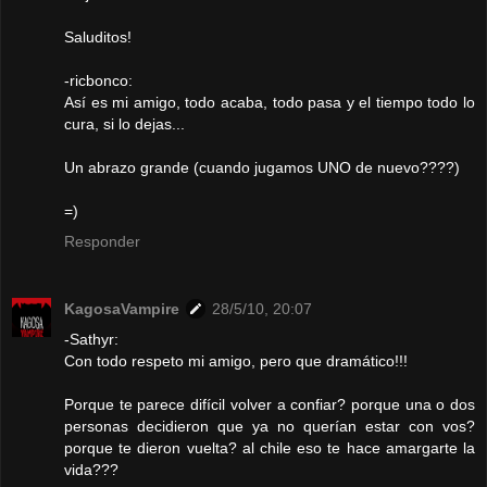
Saluditos!
-ricbonco:
Así es mi amigo, todo acaba, todo pasa y el tiempo todo lo
cura, si lo dejas...
Un abrazo grande (cuando jugamos UNO de nuevo????)
=)
Responder
KagosaVampire
28/5/10, 20:07
-Sathyr:
Con todo respeto mi amigo, pero que dramático!!!
Porque te parece difícil volver a confiar? porque una o dos
personas decidieron que ya no querían estar con vos?
porque te dieron vuelta? al chile eso te hace amargarte la
vida???