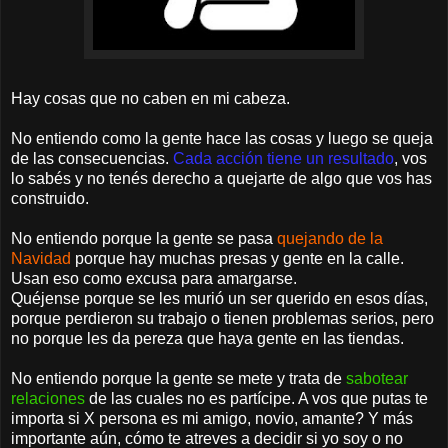
Hay cosas que no caben en mi cabeza.
No entiendo como la gente hace las cosas y luego se queja
de las consecuencias.
Cada acción tiene un resultado
, vos
lo sabés y no tenés derecho a quejarte de algo que vos has
construido.
No entiendo porque la gente se pasa
quejando de la
Navidad
porque hay muchas presas y gente en la calle.
Usan eso como excusa para amargarse.
Quéjense porque se les murió un ser querido en esos días,
porque perdieron su trabajo o tienen problemas serios, pero
no porque les da pereza que haya gente en las tiendas.
No entiendo porque la gente se mete y trata de
sabotear
relaciones
de las cuales no es partícipe. A vos que putas te
importa si X persona es mi amigo, novio, amante? Y más
importante aún, cómo te atreves a decidir si yo soy o no