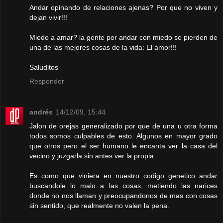
Andar opinando de relaciones ajenas? Por que no viven y
dejan vivir!!!
Miedo a amar? la gente por andar con miedo se pierden de
una de las mejores cosas de la vida: El amor!!!
Saluditos
Responder
andrés
14/12/09, 15:44
Jalon de orejas generalizado por que de una u otra forma
todos somos culpables de esto. Algunos en mayor grado
que otros pero el ser humano le encanta ver la casa del
vecino y juzgarla sin antes ver la propia.
Es como que viniera en nuestro codigo genetico andar
buscandole lo malo a las cosas, metiendo las narices
donde no nos llaman y preocupandonos de mas con cosas
sin sentido, que realmente no valen la pena.