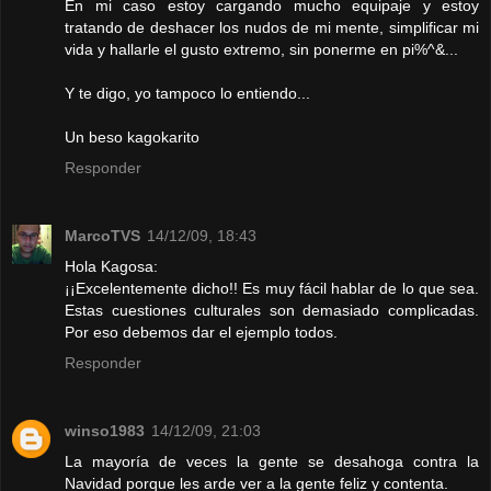
En mi caso estoy cargando mucho equipaje y estoy
tratando de deshacer los nudos de mi mente, simplificar mi
vida y hallarle el gusto extremo, sin ponerme en pi%^&...
Y te digo, yo tampoco lo entiendo...
Un beso kagokarito
Responder
MarcoTVS
14/12/09, 18:43
Hola Kagosa:
¡¡Excelentemente dicho!! Es muy fácil hablar de lo que sea.
Estas cuestiones culturales son demasiado complicadas.
Por eso debemos dar el ejemplo todos.
Responder
winso1983
14/12/09, 21:03
La mayoría de veces la gente se desahoga contra la
Navidad porque les arde ver a la gente feliz y contenta.