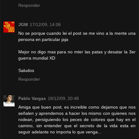
Responder
JGM
17/12/09, 14:06
No se porque cuando lei el post se me vino a la mente una
persona en particular jaja
Mejor no digo mas para no mter las patas y desatar la 3er
guerra mundial XD
Saludos
Responder
Pablo Vargas
18/12/09, 20:48
Amiga que buen post, es increible como dejamos que nos
señalen y aprendemos a hacer los mismo con quienes nos
rodean, persiguiendo los peces de colores que hay en el
camino, sin entender que el secreto de la vida esta en
seguir adelante no importa lo que venga...