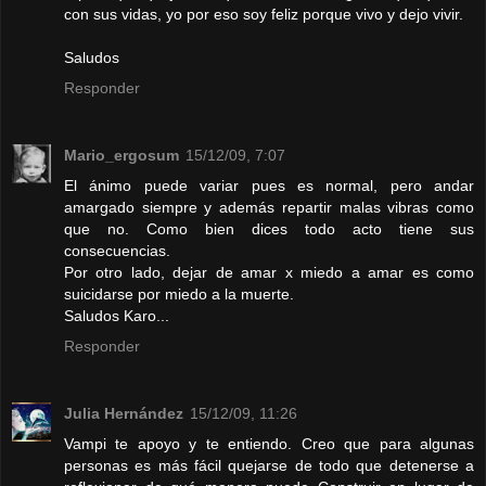
con sus vidas, yo por eso soy feliz porque vivo y dejo vivir.
Saludos
Responder
Mario_ergosum
15/12/09, 7:07
El ánimo puede variar pues es normal, pero andar
amargado siempre y además repartir malas vibras como
que no. Como bien dices todo acto tiene sus
consecuencias.
Por otro lado, dejar de amar x miedo a amar es como
suicidarse por miedo a la muerte.
Saludos Karo...
Responder
Julia Hernández
15/12/09, 11:26
Vampi te apoyo y te entiendo. Creo que para algunas
personas es más fácil quejarse de todo que detenerse a