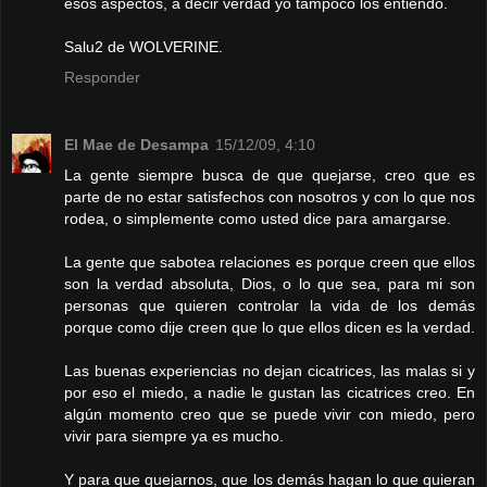
esos aspectos, a decir verdad yo tampoco los entiendo.
Salu2 de WOLVERINE.
Responder
El Mae de Desampa
15/12/09, 4:10
La gente siempre busca de que quejarse, creo que es
parte de no estar satisfechos con nosotros y con lo que nos
rodea, o simplemente como usted dice para amargarse.
La gente que sabotea relaciones es porque creen que ellos
son la verdad absoluta, Dios, o lo que sea, para mi son
personas que quieren controlar la vida de los demás
porque como dije creen que lo que ellos dicen es la verdad.
Las buenas experiencias no dejan cicatrices, las malas si y
por eso el miedo, a nadie le gustan las cicatrices creo. En
algún momento creo que se puede vivir con miedo, pero
vivir para siempre ya es mucho.
Y para que quejarnos, que los demás hagan lo que quieran