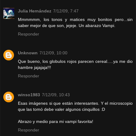
Julia Hernández
7/12/09, 7:47
Mmmmmm, los tonos y matices muy bonitos pero...sin
saber mejor de que son, jejeje. Un abarazo Vampi.
Responder
Unknown
7/12/09, 10:00
Que bueno, los globulos rojos parecen cereal.....ya me dio
hambre jajajaja!!!
Responder
winso1983
7/12/09, 10:43
Esas imágenes si que están interesantes. Y el microscopio
que las tomó debe valer algunos cinquillos :D
Abrazo y medio para mi vampi favorita!
Responder