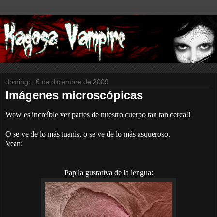
domingo, 6 de diciembre de 2009
Imágenes microscópicas
Wow es increíble ver partes de nuestro cuerpo tan tan cerca!!
O se ve de lo más tuanis, o se ve de lo más asqueroso.
Vean:
Papila gustativa de la lengua: