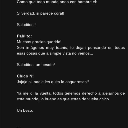
Como que todo mundo anda con hambre eh!
Si verdad, si parece coral!
Saluditos!!
Pablito:
Muchas gracias querido!
Son imágenes muy tuanis, te dejan pensando en todas
esas cosas que a simple vista no vemos...
Saluditos, un besote!
Chico N:
Jajaja si, nadie les quita lo asquerosas!!
Ya me di la vuelta, todos tenemos derecho a alejarnos de
este mundo, lo bueno es que estas de vuelta chico.
Un beso.
--