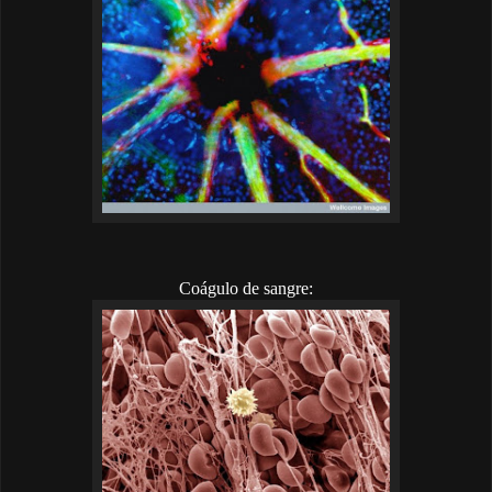
Coágulo de sangre: