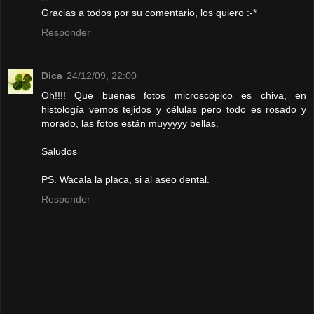
Gracias a todos por su comentario, los quiero :-*
Responder
Dica
24/12/09, 22:00
Oh!!!! Que buenas fotos microscópico es chiva, en
histología vemos tejidos y células pero todo es rosado y
morado, las fotos están muyyyyy bellas.
Saludos
PS. Wacala la placa, si al aseo dental.
Responder