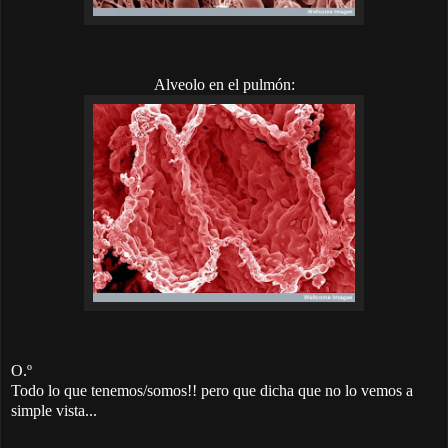
Alveolo en el pulmón:
O.º
Todo lo que tenemos/somos!! pero que dicha que no lo vemos a
simple vista...