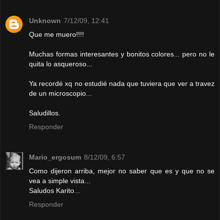
Unknown
7/12/09, 12:41
Que me muero!!!!
Muchas formas interesantes y bonitos colores... pero no le
quita lo asqueroso...
Ya recordé xq no estudié nada que tuviera que ver a travez
de un microscopio...
Saludillos.
Responder
Mario_ergosum
8/12/09, 6:57
Como dijeron arriba, mejor no saber que es y que no se
vea a simple vista...
Saludos Karito...
Responder