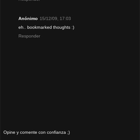
Anónimo
15/12/09, 17:03
eh.. bookmarked thoughts :)
Responder
Opine y comente con confianza ;)