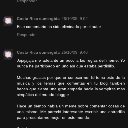
Responder
Costa Rica sumergida
26/10/09, 9:02
Este comentario ha sido eliminado por el autor.
Responder
Costa Rica sumergida
26/10/09, 9:40
Jajajajaja me adelanté un poco a las reglas del meme. Yo
nunca he participado en uno así que estaba perdidillo.
Muchas gracias por querer conocerme. El tema este de la
música y los temas que comentas en tu blog también
hacen que sienta una gran empatía hacia la vampirita más
simpática del mundo blogger.
Hace un tiempo había un meme sobre comentar cosas de
uno mismo. Me pareció interesante escribir una entradilla
para presentarme mejor en este mundo.