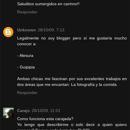
Saluditos sumergidos en carinno!!
Responder
Unknown
28/10/09, 7:13
Legalmente no soy blogger pero sí me gustaría mucho
conocer a:
- Alesura
- Guipipia
Ambas chicas me fascinan por sus excelentes trabajos en
dos áreas que me encantan: La fotografía y la comida.
Responder
Carajo
28/10/09, 11:01
Como funciona esta carajada?
Yo tengo que describirme o solo decir a quien quiero