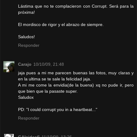
Lástima que no te complacieron con Corrupt. Será para la
próxima!
El mordisco de rigor y el abrazo de siempre.
Saludos!
Responder
Carajo
10/10/09, 21:48
jaja pues a mi me parecen buenas las fotos, muy claras y
en la ultima se te sale la felicidad jaja.
A mi me come la envidia(de la buena) xq no pude ir, pero
que bien que la pasaste super.
Saludox
PD: "I could corrupt you in a heartbeat..."
Responder