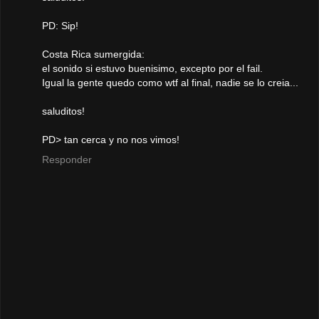
PD: Sip!
Costa Rica sumergida:
el sonido si estuvo buenisimo, excepto por el fail.
Igual la gente quedo como wtf al final, nadie se lo creia...
saluditos!
PD> tan cerca y no nos vimos!
Responder