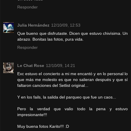
Responder
Julia Hernández
12/10/09, 12:53
Que bueno que disfrutaste. Dicen que estuvo chivísima. Un
abrazo. Bonitas las fotos, pura vida.
Responder
Le Chat Rose
12/10/09, 14:21
Exc estuvo el concierto a mi me encantó y en lo personal lo
que más me molesto es que no salieran después y que sí
faltaron canciones del Setlist original...
Y en los fails, la salida del parqueo que fue un caos...
Pero la verdad que valio todo la pena y estuvo
impresionante!!!
Muy buena fotos Karito!!! :D