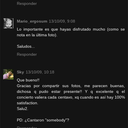
Responder
Mario_ergosum
13/10/09, 9:08
Lo importante es que hayas disfrutado mucho (como se
nota en la última foto).
Saludos...
Responder
Sky
13/10/09, 10:18
Que bueno!!
Gracias por compartir sus fotos, me parecen buenas,
dichosa q pudo estar presente!! Y q excelente q el
concierto valiera cada centavo, xq cuando es así hay 100%
satisfaction.
Salu2.
PD: ¿Cantaron "somebody"?