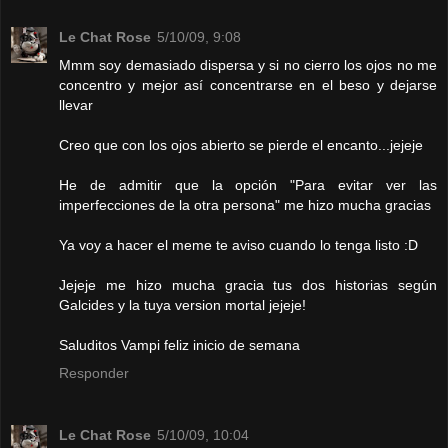
Le Chat Rose
5/10/09, 9:08
Mmm soy demasiado dispersa y si no cierro los ojos no me
concentro y mejor así concentrarse en el beso y dejarse
llevar
Creo que con los ojos abierto se pierde el encanto...jejeje
He de admitir que la opción "Para evitar ver las
imperfecciones de la otra persona" me hizo mucha gracias
Ya voy a hacer el meme te aviso cuando lo tenga listo :D
Jejeje me hizo mucha gracia tus dos historias según
Galcides y la tuya version mortal jejeje!
Saluditos Vampi feliz inicio de semana
Responder
Le Chat Rose
5/10/09, 10:04