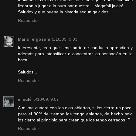
llegaron a jugar a la pura par nuestra... Megafail jajaja!
Saludox y que buena la historia segun galcides.
Responder
Mario_ergosum
5/10/09, 9:03
Interesante, creo que tiene parte de conducta aprendida y
además para intensificar o concentrar las sensación en la
boca.
Saludos...
Responder
el culé
5/10/09, 9:07
A mi me cuadra con los ojos abiertos, si los cierro un poco,
pero el 90% del tiempo los tengo abiertos, de hecho solo
los cierro al principio para crean que los tengo cerrados :P
Responder