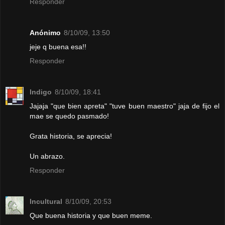
Responder
Anónimo
8/10/09, 13:50
jeje q buena esa!!
Responder
Indigo
8/10/09, 18:41
Jajaja "que bien apreta" "tuve buen maestro" jaja de fijo el
mae se quedo pasmado!
Grata historia, se aprecia!
Un abrazo.
Responder
Incultural
8/10/09, 20:53
Que buena historia y que buen meme.