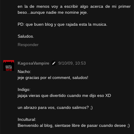
en la de menos voy a escribir algo acerca de mi primer
beso...aunque nadie me nomine jeje.
PD: que buen blog y que rajada esta la musica.
Saludos.
Responder
KagosaVampire
9/10/09, 10:53
Nacho:
jeje gracias por el comment, saludos!
Indigo:
jajaja vieras que divertido cuando me dijo eso XD
un abrazo para vos, cuando salimos? ;)
Incultural:
Bienvenido al blog, sientase libre de pasar cuando desee ;)