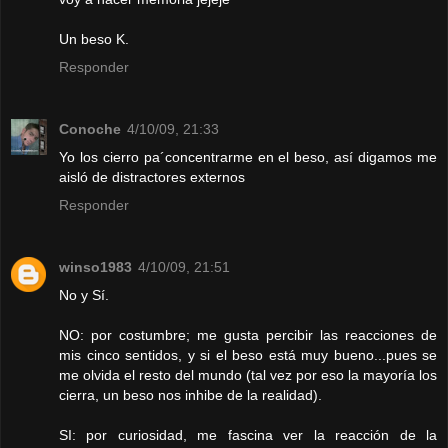
Un beso K.
Responder
Conoche
4/10/09, 21:33
Yo los cierro pa´concentrarme en el beso, así digamos me
aisló de distractores externos
Responder
winso1983
4/10/09, 21:51
No y Sí.
NO: por costumbre; me gusta percibir las reacciones de
mis cinco sentidos, y si el beso está muy bueno...pues se
me olvida el resto del mundo (tal vez por eso la mayoría los
cierra, un beso nos inhibe de la realidad).
SI: por curiosidad, me fascina ver la reacción de la