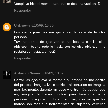
Vampi, ya hice el meme, para que te des una vueltica :D
Responder
Unknown
5/10/09, 10:30
Los cierro pues no me gusta ver la cara de la otra
persona...
Tuve un aprete de ojos verdes que besaba con los ojos
abiertos... bueno todo lo hacia con los ojos abiertos.... le
restaba demasiada emoción.
Responder
Antonio Chamu
5/10/09, 10:37
Cerrar los ojos eleva la mente a su estado óptimo dentro
del proceso imaginativo u onirico, al cerrarlos se imagina
más facilmente, durante un beso y entre más apacionado
es, imaginar lo hacen muchos para transportar a la
persona consigo a un lugar hermoso, concluir que las
manos son más que herramientas de sujetar y volverlas