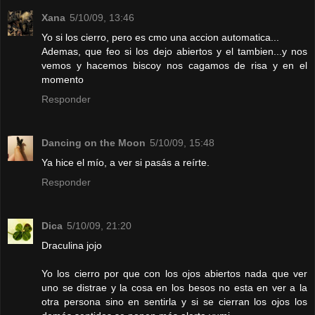
Xana
5/10/09, 13:46
Yo si los cierro, pero es cmo una accion automatica...
Ademas, que feo si los dejo abiertos y el tambien...y nos
vemos y hacemos biscoy nos cagamos de risa y en el
momento
Responder
Dancing on the Moon
5/10/09, 15:48
Ya hice el mío, a ver si pasás a reírte.
Responder
Dica
5/10/09, 21:20
Draculina jojo
Yo los cierro por que con los ojos abiertos nada que ver
uno se distrae y la cosa en los besos no esta en ver a la
otra persona sino en sentirla y si se cierran los ojos los