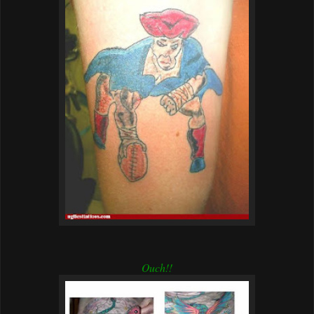
Ouch!!