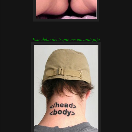
Este debo decir que me encantó jaja