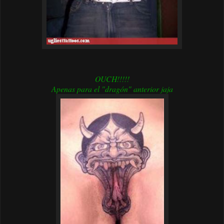
OUCH!!!!!
Apenas para el "dragón" anterior jaja