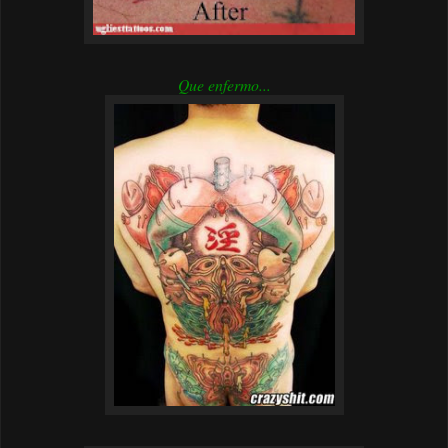
Que enfermo...