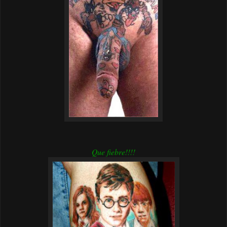
Que fiebre!!!!