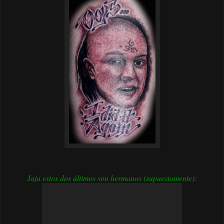
Jaja estos dos últimos son hermanos (supuestamente):