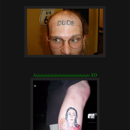
Jajajajajajajajajajajajajajajaja XD