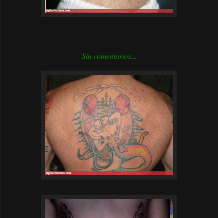
Sin comentarios...