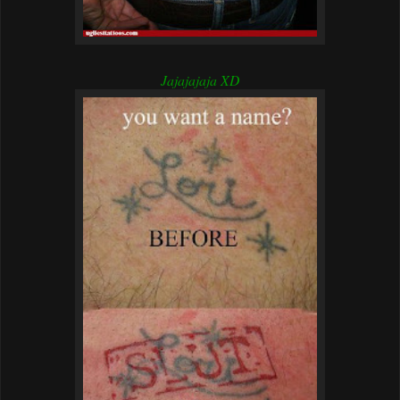
Jajajajaja XD