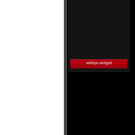
wibiya widget