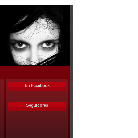
En Facebook
Seguidores