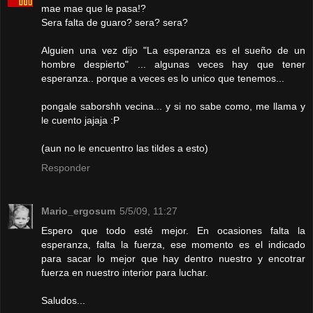
mae mae que le pasa!?
Sera falta de guaro? sera? sera?
Alguien una vez dijo "La esperanza es el sueño de un
hombre despierto" ... algunas veces hay que tener
esperanza.. porque a veces es lo unico que tenemos...
pongale saborshh vecina... y si no sabe como, me llama y
le cuento jajaja :P
(aun no le encuentro las tildes a esto)
Responder
Mario_ergosum
5/5/09, 11:27
Espero que todo esté mejor. En ocasiones falta la
esperanza, falta la fuerza, ese momento es el indicado
para sacar lo mejor que hay dentro nuestro y encotrar
fuerza en nuestro interior para luchar.
Saludos...