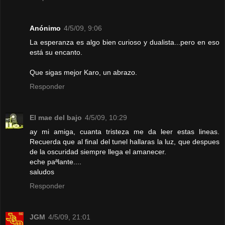
Anónimo
4/5/09, 9:06
La esperanza es algo bien curioso y dualista...pero en eso
está su encanto.
Que sigas mejor Karo, un abrazo.
Responder
El mae del bajo
4/5/09, 10:29
ay mi amiga, cuanta tristeza me da leer estas lineas.
Recuerda que al final del tunel hallaras la luz, que despues
de la oscuridad siempre llega el amanecer.
eche paªlante....
saludos
Responder
JGM
4/5/09, 21:01