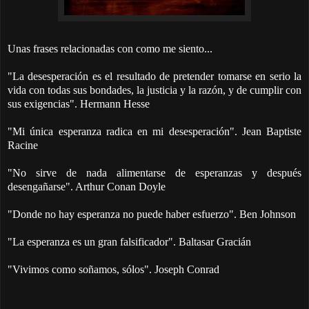
Unas frases relacionadas con como me siento...
"La desesperación es el resultado de pretender tomarse en serio la
vida con todas sus bondades, la justicia y la razón, y de cumplir con
sus exigencias". Hermann Hesse
"Mi única esperanza radica en mi desesperación". Jean Baptiste
Racine
"No sirve de nada alimentarse de esperanzas y después
desengañarse". Arthur Conan Doyle
"Donde no hay esperanza no puede haber esfuerzo". Ben Johnson
"La esperanza es un gran falsificador". Baltasar Gracián
"Vivimos como soñamos, sólos". Joseph Conrad