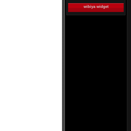
wibiya widget