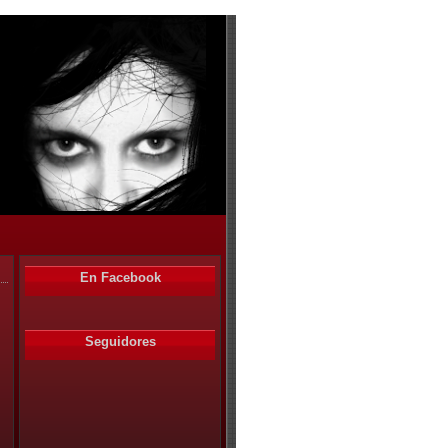
En Facebook
Seguidores