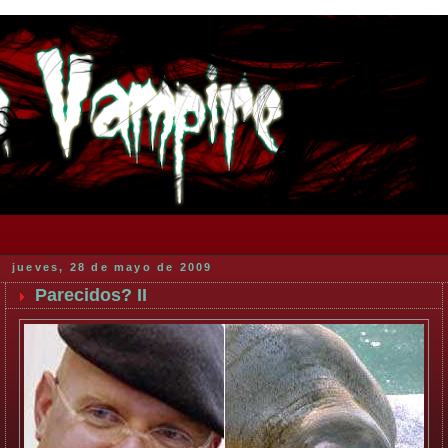
jueves, 28 de mayo de 2009
Parecidos? II